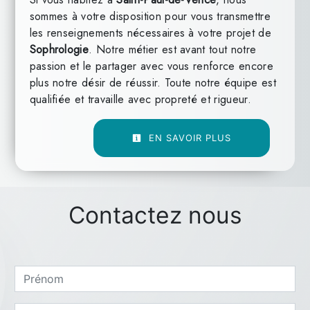
sommes à votre disposition pour vous transmettre
les renseignements nécessaires à votre projet de
Sophrologie
. Notre métier est avant tout notre
passion et le partager avec vous renforce encore
plus notre désir de réussir. Toute notre équipe est
qualifiée et travaille avec propreté et rigueur.
EN SAVOIR PLUS
Contactez nous