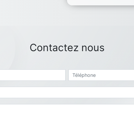
Contactez nous