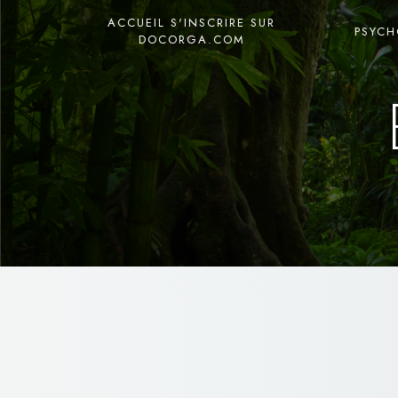
Panneau de gestion des cookies
ACCUEIL S'INSCRIRE SUR
PSYC
DOCORGA.COM