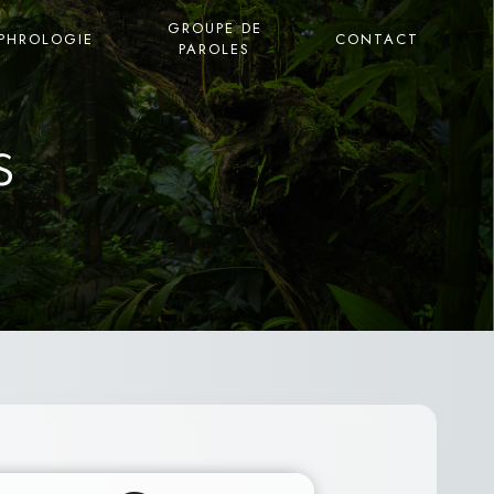
GROUPE DE
PHROLOGIE
CONTACT
PAROLES
s