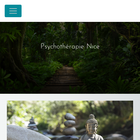
Panneau de gestion des cookies
Psychothérapie Nice