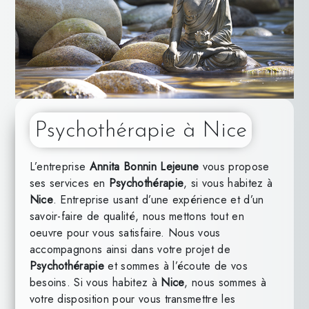
Psychothérapie à Nice
L’entreprise
Annita Bonnin Lejeune
vous propose
ses services en
Psychothérapie
, si vous habitez à
Nice
. Entreprise usant d’une expérience et d’un
savoir-faire de qualité, nous mettons tout en
oeuvre pour vous satisfaire. Nous vous
accompagnons ainsi dans votre projet de
Psychothérapie
et sommes à l’écoute de vos
besoins. Si vous habitez à
Nice
, nous sommes à
votre disposition pour vous transmettre les