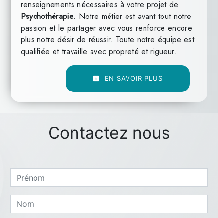
renseignements nécessaires à votre projet de
Psychothérapie
. Notre métier est avant tout notre
passion et le partager avec vous renforce encore
plus notre désir de réussir. Toute notre équipe est
qualifiée et travaille avec propreté et rigueur.
EN SAVOIR PLUS
Contactez nous