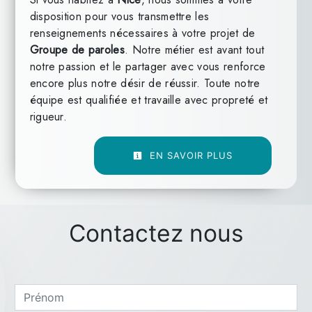
disposition pour vous transmettre les
renseignements nécessaires à votre projet de
Groupe de paroles
. Notre métier est avant tout
notre passion et le partager avec vous renforce
encore plus notre désir de réussir. Toute notre
équipe est qualifiée et travaille avec propreté et
rigueur.
EN SAVOIR PLUS
Contactez nous