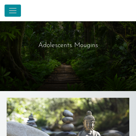
Panneau de gestion des cookies
Adolescents Mougins