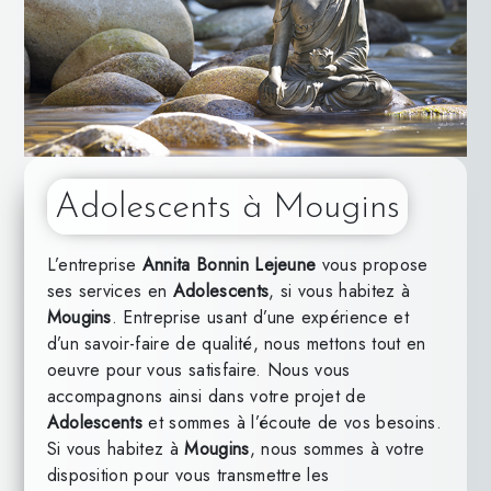
Adolescents à Mougins
L’entreprise
Annita Bonnin Lejeune
vous propose
ses services en
Adolescents
, si vous habitez à
Mougins
. Entreprise usant d’une expérience et
d’un savoir-faire de qualité, nous mettons tout en
oeuvre pour vous satisfaire. Nous vous
accompagnons ainsi dans votre projet de
Adolescents
et sommes à l’écoute de vos besoins.
Si vous habitez à
Mougins
, nous sommes à votre
disposition pour vous transmettre les