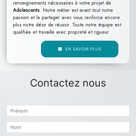
renseignements nécessaires à votre projet de
Adolescents
. Notre métier est avant tout notre
passion et le partager avec vous renforce encore
plus notre désir de réussir. Toute notre équipe est
qualifiée et travaille avec propreté et rigueur.
EN SAVOIR PLUS
Contactez nous