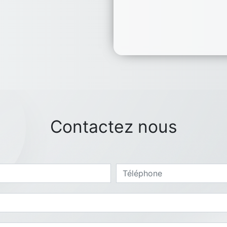
Contactez nous