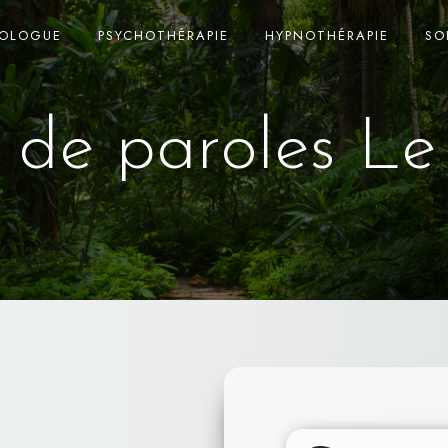
HOLOGUE
PSYCHOTHÉRAPIE
HYPNOTHÉRAPIE
SO
 de paroles Le