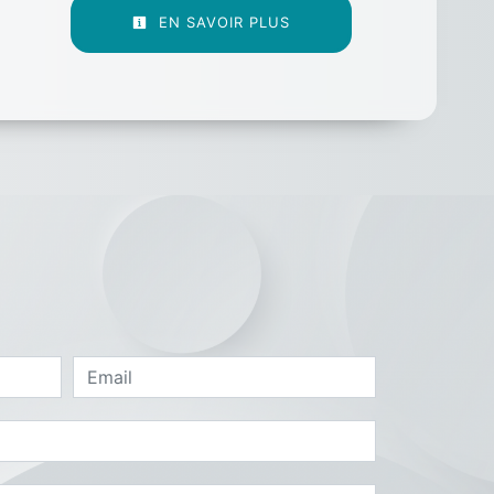
EN SAVOIR PLUS