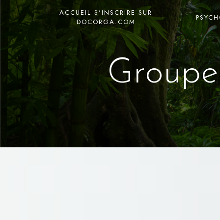
Panneau de gestion des cookies
ACCUEIL S'INSCRIRE SUR
PSYC
DOCORGA.COM
Groupe