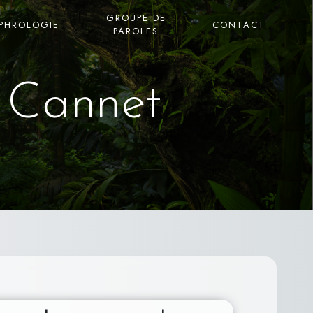
GROUPE DE
PHROLOGIE
CONTACT
PAROLES
 Cannet