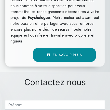
nous sommes à votre disposition pour vous
transmettre les renseignements nécessaires à votre
projet de
Psychologue
. Notre métier est avant tout
notre passion et le partager avec vous renforce
encore plus notre désir de réussir. Toute notre
équipe est qualifiée et travaille avec propreté et
rigueur.
EN SAVOIR PLUS
Contactez nous