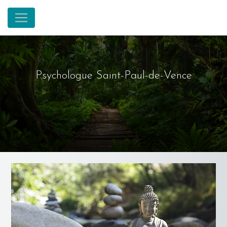
Panneau de gestion des cookies
Psychologue Saint-Paul-de-Vence