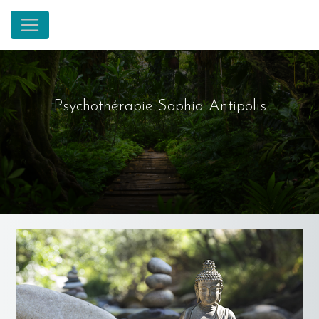
Panneau de gestion des cookies
Psychothérapie Sophia Antipolis