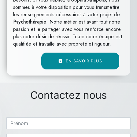
sommes à votre disposition pour vous transmettre
les renseignements nécessaires à votre projet de
Psychothérapie
. Notre métier est avant tout notre
passion et le partager avec vous renforce encore
plus notre désir de réussir. Toute notre équipe est
qualifiée et travaille avec propreté et rigueur.
EN SAVOIR PLUS
Contactez nous