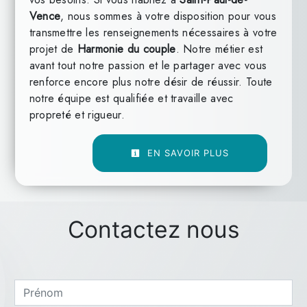
Vence
, nous sommes à votre disposition pour vous
transmettre les renseignements nécessaires à votre
projet de
Harmonie du couple
. Notre métier est
avant tout notre passion et le partager avec vous
renforce encore plus notre désir de réussir. Toute
notre équipe est qualifiée et travaille avec
propreté et rigueur.
EN SAVOIR PLUS
Contactez nous