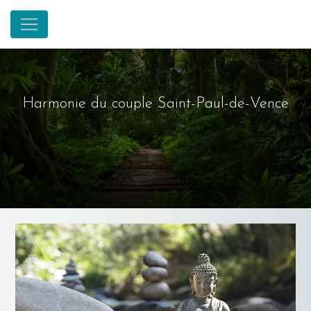
Panneau de gestion des cookies
Harmonie du couple Saint-Paul-de-Vence