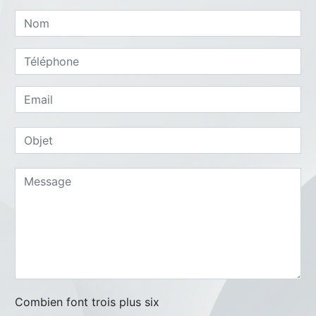
Combien font trois plus six