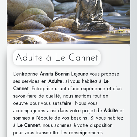
Adulte à Le Cannet
L’entreprise
Annita Bonnin Lejeune
vous propose
ses services en
Adulte
, si vous habitez à
Le
Cannet
. Entreprise usant d’une expérience et d’un
savoir-faire de qualité, nous mettons tout en
oeuvre pour vous satisfaire. Nous vous
accompagnons ainsi dans votre projet de
Adulte
et
sommes à l’écoute de vos besoins. Si vous habitez
à
Le Cannet
, nous sommes à votre disposition
pour vous transmettre les renseignements