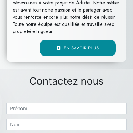
nécessaires à votre projet de
Adulte
. Notre métier
est avant tout notre passion et le partager avec
vous renforce encore plus notre désir de réussir.
Toute notre équipe est qualifiée et travaille avec
propreté et rigueur.
EN SAVOIR PLUS
Contactez nous