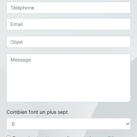
Combien font un plus sept