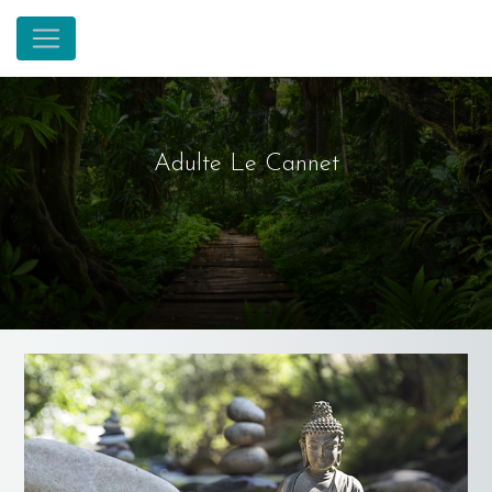
Panneau de gestion des cookies
Adulte Le Cannet